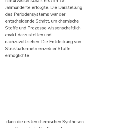
Naturwissenschaft erst im 19. 
Jahrhunderte erfolgte. Die Darstellung 
des Periodensystems war der 
entscheidende Schritt, um chemische 
Stoffe und Prozesse wissenschaftlich 
exakt darzustellen und 
nachzuvollziehen. Die Entdeckung von 
Strukturformeln einzelner Stoffe 
ermöglichte
 dann die ersten chemischen Synthesen, 