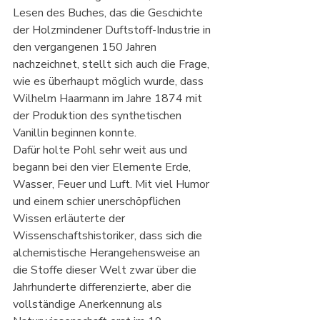
Lesen des Buches, das die Geschichte 
der Holzmindener Duftstoff-Industrie in 
den vergangenen 150 Jahren 
nachzeichnet, stellt sich auch die Frage, 
wie es überhaupt möglich wurde, dass 
Wilhelm Haarmann im Jahre 1874 mit 
der Produktion des synthetischen 
Vanillin beginnen konnte.
Dafür holte Pohl sehr weit aus und 
begann bei den vier Elemente Erde, 
Wasser, Feuer und Luft. Mit viel Humor 
und einem schier unerschöpflichen 
Wissen erläuterte der 
Wissenschaftshistoriker, dass sich die 
alchemistische Herangehensweise an 
die Stoffe dieser Welt zwar über die 
Jahrhunderte differenzierte, aber die 
vollständige Anerkennung als 