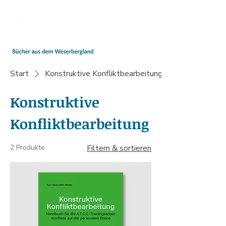
Start
Konstruktive Konfliktbearbeitung
Konstruktive
Konfliktbearbeitung
2 Produkte
Filtern & sortieren