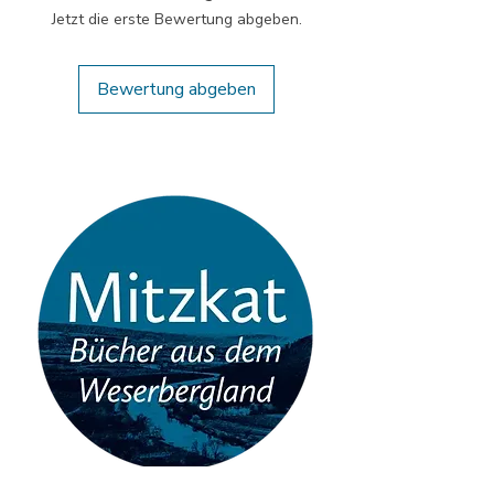
Veröffentlichung:
Jetzt die erste Bewertung abgeben.
Bewertung abgeben