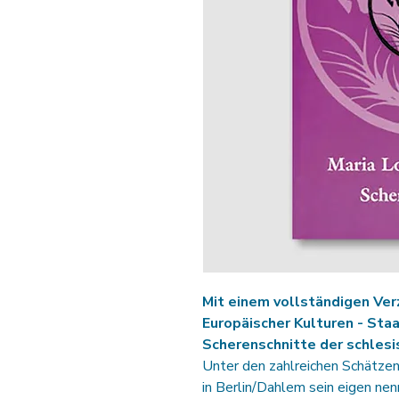
Mit einem vollständigen Ver
Europäischer Kulturen - Sta
Scherenschnitte der schlesi
Unter den zahlreichen Schätzen
in Berlin/Dahlem sein eigen nenn