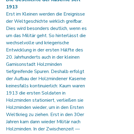
1913
Erst im Kleinen werden die Ereignisse
der Weltgeschichte wirklich greifbar.
Dies wird besonders deutlich, wenn es
um das Militär geht. So hinterlässt die
wechselvolle und kriegerische
Entwicklung in der ersten Hälfte des
20. Jahrhunderts auch in der kleinen
Garnisonstadt Holzminden
tiefgreifende Spuren. Deshalb erfolgt
der Aufbau der Holzmindener Kaserne
keinesfalls kontinuierlich: Kaum waren
1913 die ersten Soldaten in
Holzminden stationiert, verließen sie
Holzminden wieder, um in den Ersten
Weltkrieg zu ziehen. Erst in den 30er
Jahren kam dann wieder Militär nach
Holzminden. In der Zwischenzeit —