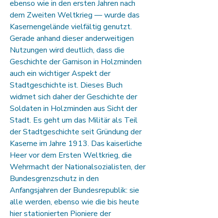
ebenso wie in den ersten Jahren nach
dem Zweiten Weltkrieg — wurde das
Kasernengelände vielfältig genutzt.
Gerade anhand dieser anderweitigen
Nutzungen wird deutlich, dass die
Geschichte der Garnison in Holzminden
auch ein wichtiger Aspekt der
Stadtgeschichte ist. Dieses Buch
widmet sich daher der Geschichte der
Soldaten in Holzminden aus Sicht der
Stadt. Es geht um das Militär als Teil
der Stadtgeschichte seit Gründung der
Kaserne im Jahre 1913. Das kaiserliche
Heer vor dem Ersten Weltkrieg, die
Wehrmacht der Nationalsozialisten, der
Bundesgrenzschutz in den
Anfangsjahren der Bundesrepublik: sie
alle werden, ebenso wie die bis heute
hier stationierten Pioniere der