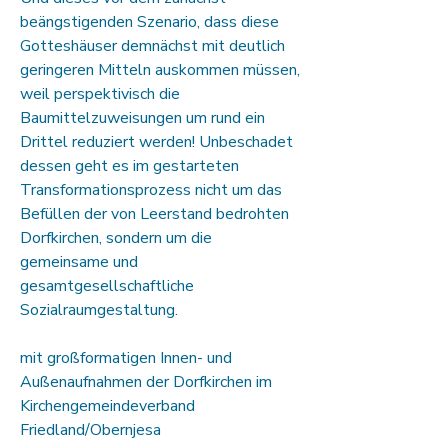
beängstigenden Szenario, dass diese
Gotteshäuser demnächst mit deutlich
geringeren Mitteln auskommen müssen,
weil perspektivisch die
Baumittelzuweisungen um rund ein
Drittel reduziert werden! Unbeschadet
dessen geht es im gestarteten
Transformationsprozess nicht um das
Befüllen der von Leerstand bedrohten
Dorfkirchen, sondern um die
gemeinsame und
gesamtgesellschaftliche
Sozialraumgestaltung.
mit großformatigen Innen- und
Außenaufnahmen der Dorfkirchen im
Kirchengemeindeverband
Friedland/Obernjesa