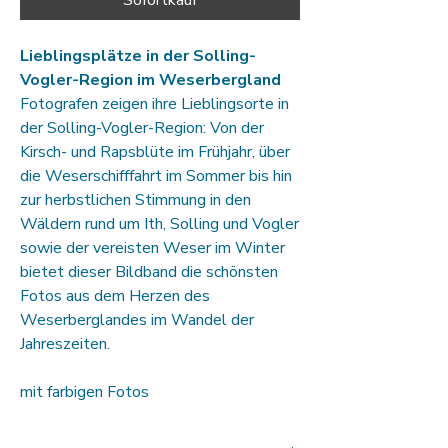
Sofortkauf
Lieblingsplätze in der Solling-
Vogler-Region im Weserbergland
Fotografen zeigen ihre Lieblingsorte in
der Solling-Vogler-Region: Von der
Kirsch- und Rapsblüte im Frühjahr, über
die Weserschifffahrt im Sommer bis hin
zur herbstlichen Stimmung in den
Wäldern rund um Ith, Solling und Vogler
sowie der vereisten Weser im Winter
bietet dieser Bildband die schönsten
Fotos aus dem Herzen des
Weserberglandes im Wandel der
Jahreszeiten.
mit farbigen Fotos