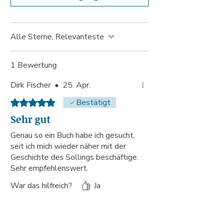
Alle Sterne, Relevanteste
1 Bewertung
Dirk Fischer
•
25. Apr.
Mit 5 von 5 Sternen bewertet.
Bestätigt
Sehr gut
Genau so ein Buch habe ich gesucht,
seit ich mich wieder näher mit der
Geschichte des Sollings beschäftige.
Sehr empfehlenswert.
War das hilfreich?
Ja