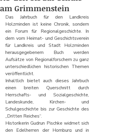
am Grimmenstein
Das Jahrbuch für den Landkreis 
Holzminden ist keine Chronik, sondern 
ein Forum für Regionalgeschichte. In 
dem vom Heimat- und Geschichtsverein 
für Landkreis und Stadt Holzminden 
herausgegebenem Buch werden 
Aufsätze von Regionalforschern zu ganz 
unterschiedlichen historischen Themen 
veröffentlicht.
Inhaltlich bietet auch dieses Jahrbuch 
einen breiten Querschnitt durch 
Herrschafts- und Sozialgeschichte, 
Landeskunde, Kirchen- und 
Schulgeschichte bis zur Geschichte des 
„Dritten Reiches“.
Historikerin Gudrun Pischke widmet sich 
den Edelherren der Homburg und in 