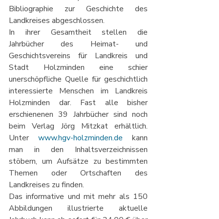
Bibliographie zur Geschichte des 
Landkreises abgeschlossen.
In ihrer Gesamtheit stellen die 
Jahrbücher des Heimat- und 
Geschichtsvereins für Landkreis und 
Stadt Holzminden eine schier 
unerschöpfliche Quelle für geschichtlich 
interessierte Menschen im Landkreis 
Holzminden dar. Fast alle bisher 
erschienenen 39 Jahrbücher sind noch 
beim Verlag Jörg Mitzkat erhältlich. 
Unter 
www.hgv-holzminden.de
 kann 
man in den Inhaltsverzeichnissen 
stöbern, um Aufsätze zu bestimmten 
Themen oder Ortschaften des 
Landkreises zu finden.
Das informative und mit mehr als 150 
Abbildungen illustrierte aktuelle 