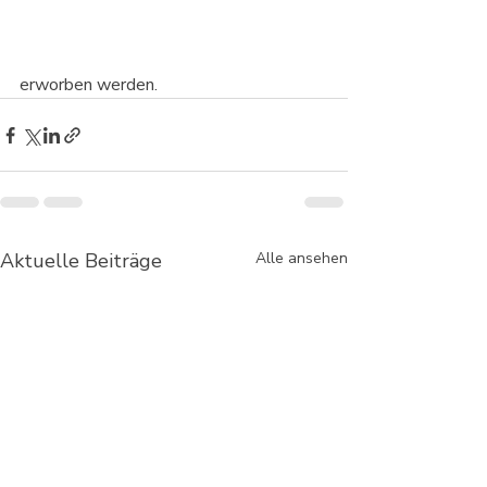
erworben werden.
Aktuelle Beiträge
Alle ansehen